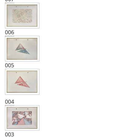
006
005
004
003