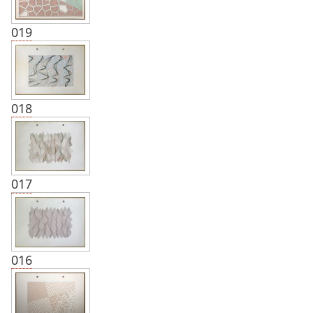
019
018
017
016