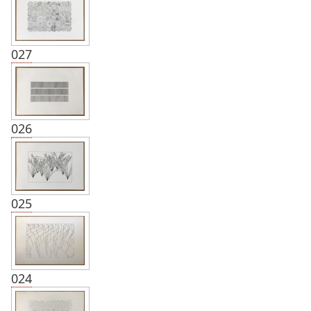
027
026
025
024