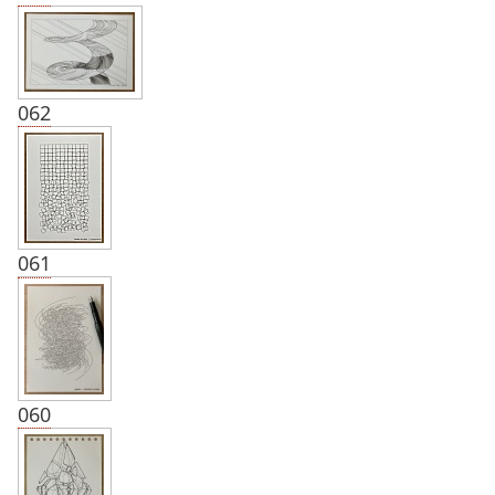
062
061
060