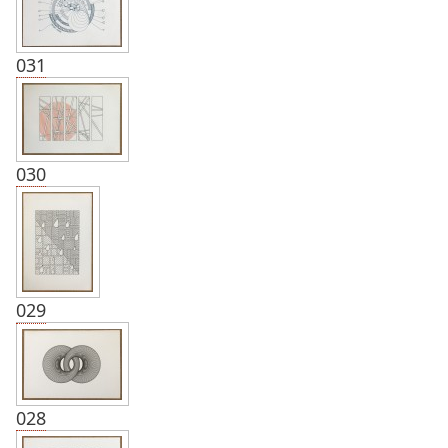
031
030
029
028