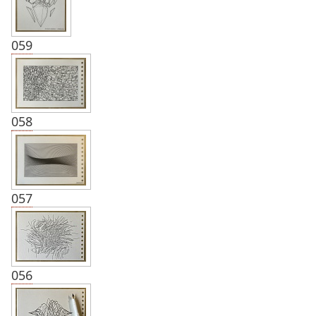
059
058
057
056