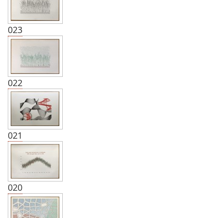
023
022
021
020