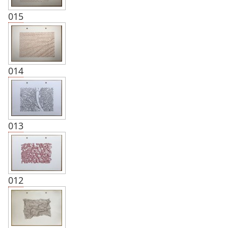
015
014
013
012