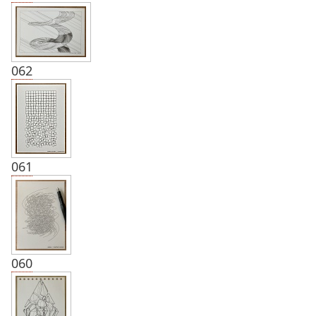
062
061
060