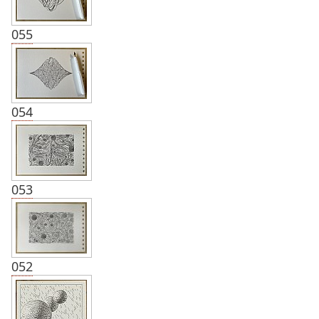
055
054
053
052