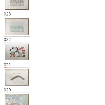
023
022
021
020