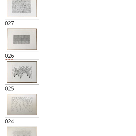
027
026
025
024