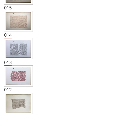
015
014
013
012