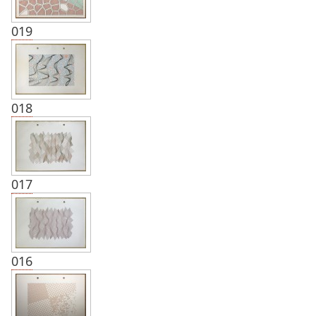
019
018
017
016