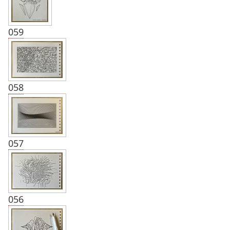
059
058
057
056