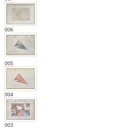
006
005
004
003