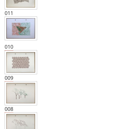
011
010
009
008