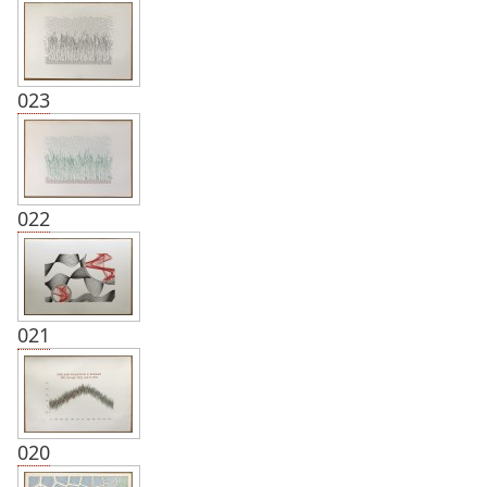
023
022
021
020