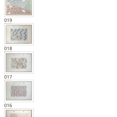
019
018
017
016