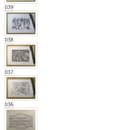
039
038
037
036