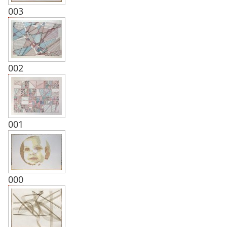
003
002
001
000