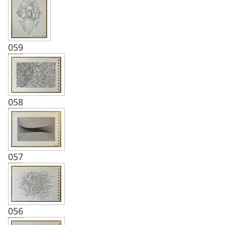
059
058
057
056