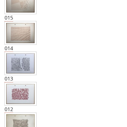
015
014
013
012